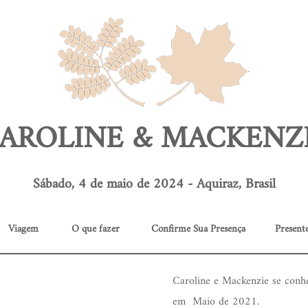
AROLINE & MACKENZ
Sábado, 4 de maio de 2024 - Aquiraz, Brasil
Viagem
O que fazer
Confirme Sua Presença
Present
Caroline e Mackenzie se con
em Maio de 2021.